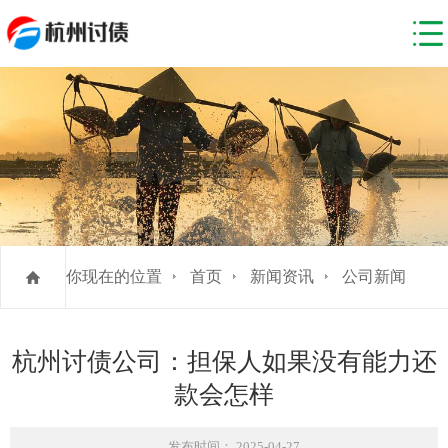
你现在的位置
首页
新闻资讯
公司新闻
杭州讨债公司：担保人如果没有能力还
款会怎样
发布时间： 2025-04-27