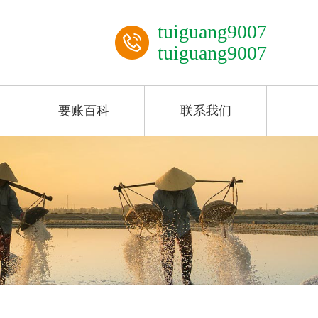
tuiguang9007
tuiguang9007
要账百科
联系我们