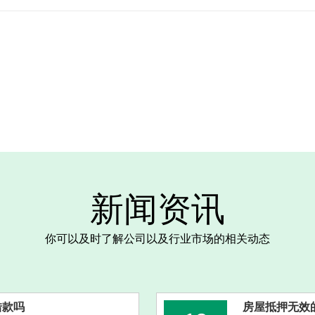
新闻资讯
你可以及时了解公司以及行业市场的相关动态
借款吗
房屋抵押无效