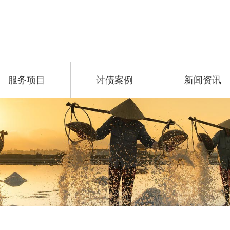
服务项目
讨债案例
新闻资讯