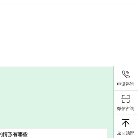
电话咨询
微信咨询
返回顶部
的情形有哪些