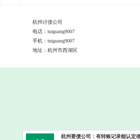
杭州讨债公司
电话：tuiguang9007
手机：
tuiguang9007
地址：杭州市西湖区
杭州要债公司：有转账记录能认定