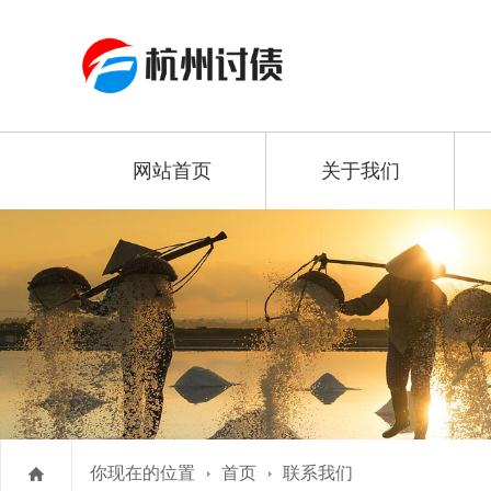
网站首页
关于我们
你现在的位置
首页
联系我们