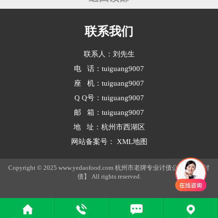
人所承担的是基于自身财产与信誉的
债务担保责···
联系我们
联系人：刘先生
电 话：tuiguang9007
座 机：tuiguang9007
Q Q号：tuiguang9007
邮 箱：tuiguang9007
地 址：杭州市西湖区
网站备案号：
XML地图
Copyright © 2025 www.yedaofood.com 杭州市老牌专业讨债公司【岳翔讨
债】 All rights reserved.