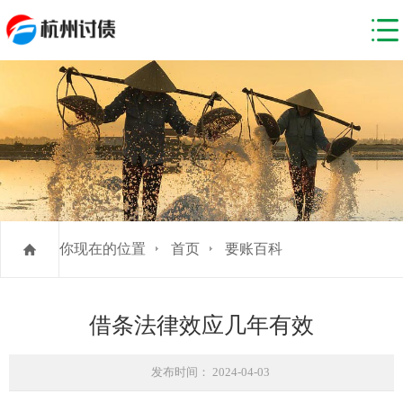
你现在的位置
首页
要账百科
借条法律效应几年有效
发布时间： 2024-04-03