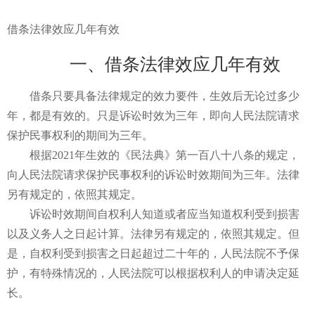
借条法律效应几年有效
一、借条法律效应几年有效
借条只要具备法律规定的效力要件，生效后无论过多少
年，都是有效的。只是诉讼时效为三年，即向人民法院请求
保护民事权利的期间为三年。
根据2021年生效的《民法典》第一百八十八条的规定，
向人民法院请求保护民事权利的诉讼时效期间为三年。法律
另有规定的，依照其规定。
诉讼时效期间自权利人知道或者应当知道权利受到损害
以及义务人之日起计算。法律另有规定的，依照其规定。但
是，自权利受到损害之日起超过二十年的，人民法院不予保
护，有特殊情况的，人民法院可以根据权利人的申请决定延
长。