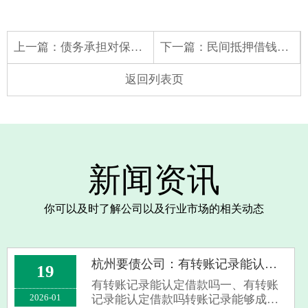
上一篇：
债务承担对保证责任的影响是什么
下一篇：
民间抵押借钱范本
返回列表页
新闻资讯
你可以及时了解公司以及行业市场的相关动态
杭州要债公司：有转账记录能认定借款吗
19
有转账记录能认定借款吗一、有转账
2026-01
记录能认定借款吗转账记录能够成为