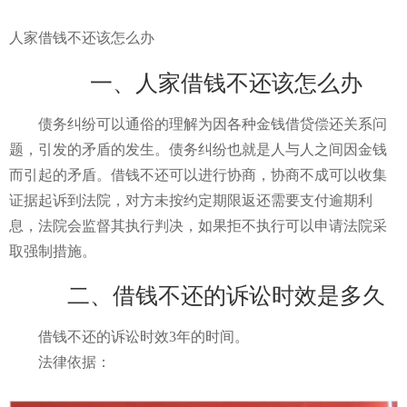
人家借钱不还该怎么办
一、人家借钱不还该怎么办
债务纠纷可以通俗的理解为因各种金钱借贷偿还关系问
题，引发的矛盾的发生。债务纠纷也就是人与人之间因金钱
而引起的矛盾。借钱不还可以进行协商，协商不成可以收集
证据起诉到法院，对方未按约定期限返还需要支付逾期利
息，法院会监督其执行判决，如果拒不执行可以申请法院采
取强制措施。
二、借钱不还的诉讼时效是多久
借钱不还的诉讼时效3年的时间。
法律依据：