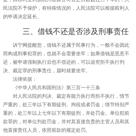
民法院不予保护，有特殊情况的，人民法院可以根据权利人
的申请决定延长。
三、借钱不还是否涉及刑事责任
诉宁网提醒您，借钱不还属于民事行为，一般不会因此
而构成刑事犯罪的，也就不会需要坐牢；如果借钱是恶意不
还，被申请强制执行后也不偿还的，可以追究拒不执行判
决、裁定罪的刑事责任，届时就要坐牢。
法律依据：
《中华人民共和国刑法》第三百一十三条
对人民法院的判决、裁定有能力执行而拒不执行，情节
严重的，处三年以下有期徒刑、拘役或者罚金；情节特别严
重的，处三年以上七年以下有期徒刑，并处罚金。单位犯前
款罪的，对单位判处罚金，并对其直接负责的主管人员和其
他直接责任人员，依照前款的规定处罚。