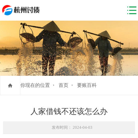
你现在的位置
首页
要账百科
人家借钱不还该怎么办
发布时间： 2024-04-03