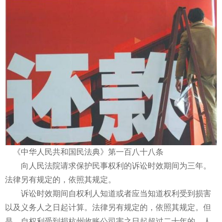
《中华人民共和国民法典》第一百八十八条
向人民法院请求保护民事权利的诉讼时效期间为三年。
法律另有规定的，依照其规定。
诉讼时效期间自权利人知道或者应当知道权利受到损害
以及义务人之日起计算。法律另有规定的，依照其规定。但
是，自权利受到损杭州收账公司害之日起超过二十年的，人